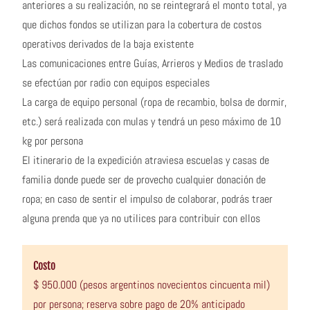
anteriores a su realización, no se reintegrará el monto total, ya
que dichos fondos se utilizan para la cobertura de costos
operativos derivados de la baja existente
Las comunicaciones entre Guías, Arrieros y Medios de traslado
se efectúan por radio con equipos especiales
La carga de equipo personal (ropa de recambio, bolsa de dormir,
etc.) será realizada con mulas y tendrá un peso máximo de 10
kg por persona
El itinerario de la expedición atraviesa escuelas y casas de
familia donde puede ser de provecho cualquier donación de
ropa; en caso de sentir el impulso de colaborar, podrás traer
alguna prenda que ya no utilices para contribuir con ellos
Costo
$ 950.000 (pesos argentinos novecientos cincuenta mil)
por persona; reserva sobre pago de 20% anticipado