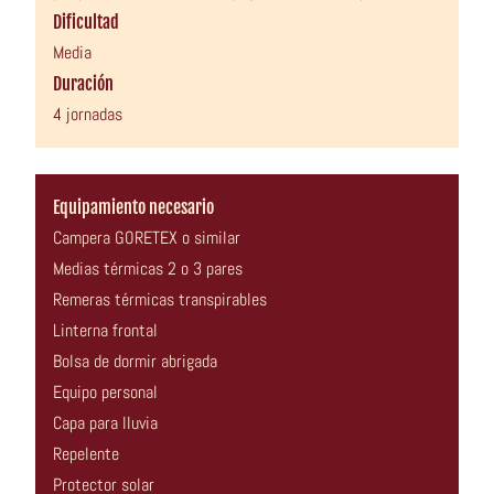
Dificultad
Media
Duración
4 jornadas
Equipamiento necesario
Campera GORETEX o similar
Medias térmicas 2 o 3 pares
Remeras térmicas transpirables
Linterna frontal
Bolsa de dormir abrigada
Equipo personal
Capa para lluvia
Repelente
Protector solar