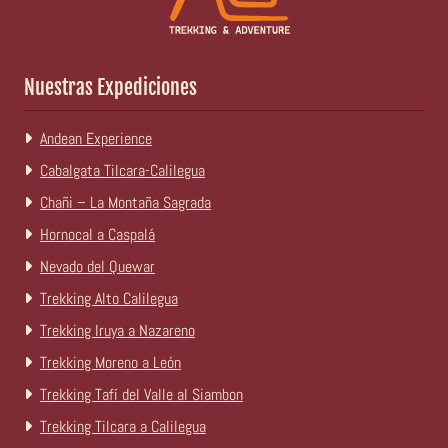
Nuestras Expediciones
Andean Experience
Cabalgata Tilcara-Calilegua
Chañi – La Montaña Sagrada
Hornocal a Caspalá
Nevado del Quewar
Trekking Alto Calilegua
Trekking Iruya a Nazareno
Trekking Moreno a León
Trekking Tafí del Valle al Siambon
Trekking Tilcara a Calilegua