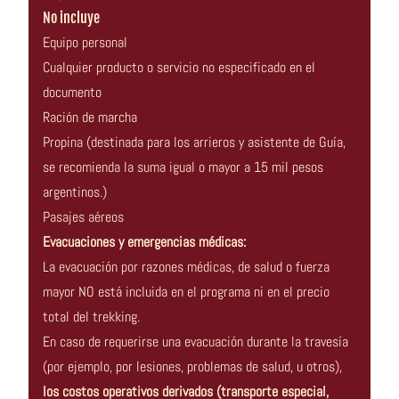
No incluye
Equipo personal
Cualquier producto o servicio no especificado en el
documento
Ración de marcha
Propina (destinada para los arrieros y asistente de Guía,
se recomienda la suma igual o mayor a 15 mil pesos
argentinos.)
Pasajes aéreos
Evacuaciones y emergencias médicas:
La evacuación por razones médicas, de salud o fuerza
mayor NO está incluida en el programa ni en el precio
total del trekking.
En caso de requerirse una evacuación durante la travesía
(por ejemplo, por lesiones, problemas de salud, u otros),
los costos operativos derivados (transporte especial,