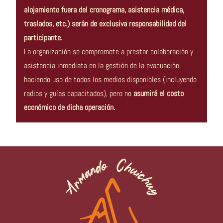
alojamiento fuera del cronograma, asistencia médica,
traslados, etc.) serán de exclusiva responsabilidad del
participante.
La organización se compromete a prestar colaboración y
asistencia inmediata en la gestión de la evacuación,
haciendo uso de todos los medios disponibles (incluyendo
radios y guías capacitados), pero no
asumirá el costo
económico de dicha operación.