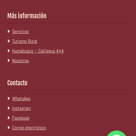
Más información
Servicios
Turismo Rural
Humahuaca – Calilegua 4×4
Nosotros
Contacto
WhatsApp
Instagram
Facebook
Correo electrónico