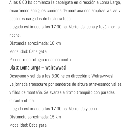
A las 8:00 hs comienza la cabalgata en dirección a Loma Larga,
recorriendo antiguos caminos de montaña con amplias vistas y
sectores cargados de historia local.
Llegada estimada a las 17:00 hs. Merienda, cena y fogón por la
noche.
Distancia aproximada: 18 km
Modalidad: Cabalgata
Pernocte en refugio o campamento
Día 3: Loma Larga – Wairawwasi
Desayuno y salida a las 8:00 hs en dirección a Wairawwasi.
La jornada transcurre por senderos de altura atravesando valles
y filos de montaña. Se avanza a ritmo tranquilo con paradas
durante el día.
Llegada estimada a las 17:00 hs. Merienda y cena.
Distancia aproximada: 15 km
Modalidad: Cabalgata